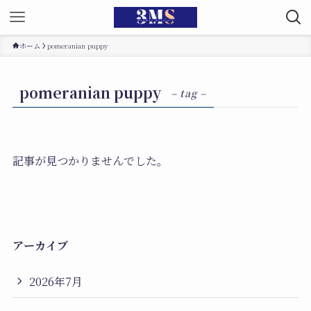
ホーム
pomeranian puppy
pomeranian puppy
– tag –
記事が見つかりませんでした。
アーカイブ
2026年7月